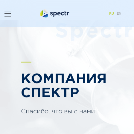
RU
EN
Spectr
КОМПАНИЯ
СПЕКТР
Спасибо, что вы с нами