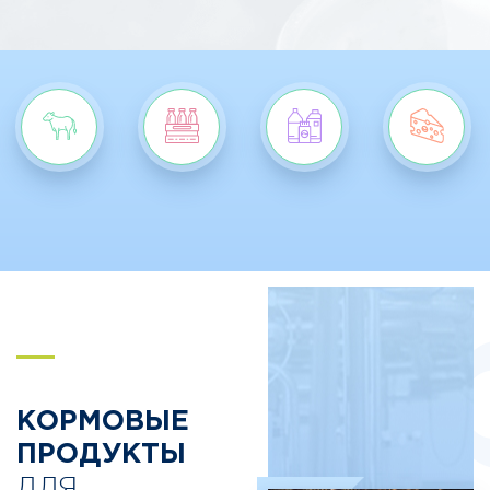
S
КОРМОВЫЕ
ПРОДУКТЫ
ДЛЯ