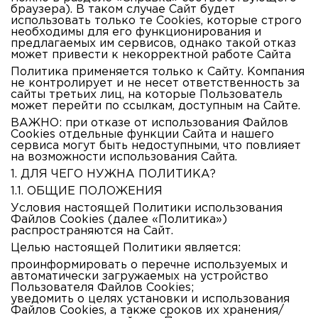
браузера). В таком случае Сайт будет
использовать только те Cookies, которые строго
необходимы для его функционирования и
предлагаемых им сервисов, однако такой отказ
может привести к некорректной работе Сайта
Политика применяется только к Сайту. Компания
не контролирует и не несет ответственность за
сайты третьих лиц, на которые Пользователь
может перейти по ссылкам, доступным на Сайте.
ВАЖНО: при отказе от использования Файлов
Cookies отдельные функции Сайта и нашего
сервиса могут быть недоступными, что повлияет
на возможности использования Сайта.
1. ДЛЯ ЧЕГО НУЖНА ПОЛИТИКА?
1.1. ОБЩИЕ ПОЛОЖЕНИЯ
Условия настоящей Политики использования
Файлов Cookies (далее «Политика»)
распространяются на Сайт.
Целью настоящей Политики является
:
проинформировать о перечне используемых и
автоматически загружаемых на устройство
Пользователя Файлов Cookies;
уведомить о целях установки и использования
Файлов Cookies, а также сроков их хранения/