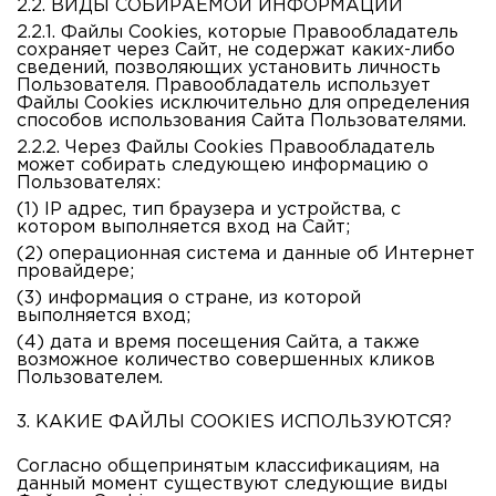
2.2. ВИДЫ СОБИРАЕМОЙ ИНФОРМАЦИИ
2.2.1. Файлы Cookies, которые Правообладатель
сохраняет через Сайт, не содержат каких-либо
сведений, позволяющих установить личность
Пользователя. Правообладатель использует
Файлы Cookies исключительно для определения
способов использования Сайта Пользователями.
2.2.2. Через Файлы Cookies Правообладатель
может собирать следующею информацию о
Пользователях:
(1)
IP адрес, тип браузера и устройства, с
котором выполняется вход на Сайт;
(2)
операционная система и данные об Интернет
провайдере;
(3)
информация о стране, из которой
выполняется вход;
(4)
дата и время посещения Сайта, а также
возможное количество совершенных кликов
Пользователем.
3. КАКИЕ ФАЙЛЫ COOKIES ИСПОЛЬЗУЮТСЯ?
Согласно общепринятым классификациям, на
данный момент существуют следующие виды