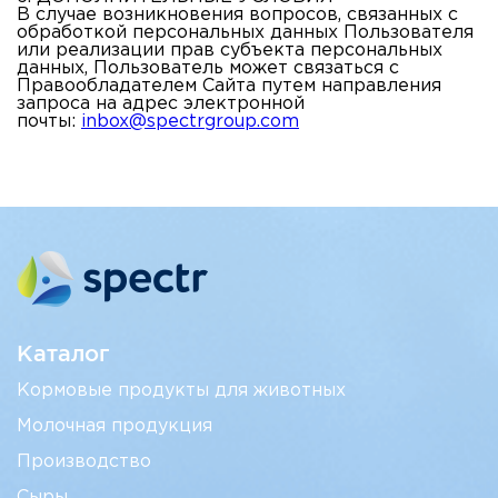
В случае возникновения вопросов, связанных с
обработкой персональных данных Пользователя
или реализации прав субъекта персональных
данных, Пользователь может связаться с
Правообладателем Сайта путем направления
запроса на адрес электронной
почты:
inbox@spectrgroup.com
Каталог
Кормовые продукты для животных
Молочная продукция
Производство
Сыры