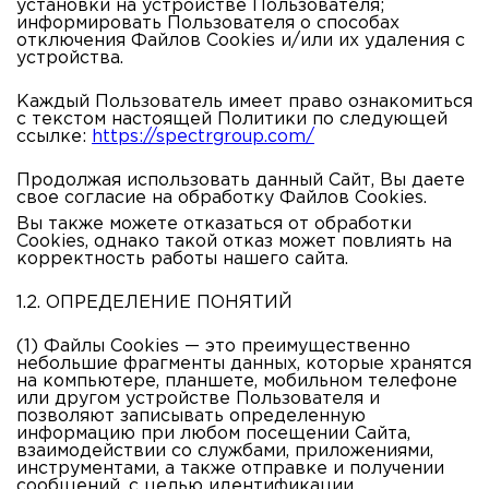
установки на устройстве Пользователя;
информировать Пользователя о способах
отключения Файлов Cookies и/или их удаления с
устройства.
Каждый Пользователь имеет право ознакомиться
с текстом настоящей Политики по следующей
ссылке:
https://spectrgroup.com/
Продолжая использовать данный Сайт, Вы даете
свое согласие на обработку Файлов Cookies.
Вы также можете отказаться от обработки
Cookies, однако такой отказ может повлиять на
корректность работы нашего сайта.
1.2. ОПРЕДЕЛЕНИЕ ПОНЯТИЙ
(1) Файлы Cookies
— это преимущественно
небольшие фрагменты данных, которые хранятся
на компьютере, планшете, мобильном телефоне
или другом устройстве Пользователя и
позволяют записывать определенную
информацию при любом посещении Сайта,
взаимодействии со службами, приложениями,
инструментами, а также отправке и получении
сообщений, с целью идентификации