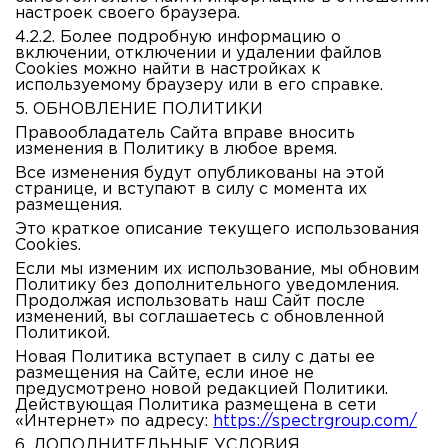
настроек своего браузера.
4.2.2. Более подробную информацию о
включении, отключении и удалении файлов
Cookies можно найти в настройках к
используемому браузеру или в его справке.
5. ОБНОВЛЕНИЕ ПОЛИТИКИ
Правообладатель Сайта вправе вносить
изменения в Политику в любое время.
Все изменения будут опубликованы на этой
странице, и вступают в силу с момента их
размещения.
Это краткое описание текущего использования
Cookies.
Если мы изменим их использование, мы обновим
Политику без дополнительного уведомления.
Продолжая использовать наш Сайт после
изменений, вы соглашаетесь с обновленной
Политикой.
Новая Политика вступает в силу с даты ее
размещения на Сайте, если иное не
предусмотрено новой редакцией Политики.
Действующая Политика размещена в сети
«Интернет» по адресу:
https://spectrgroup.com/
6. ДОПОЛНИТЕЛЬНЫЕ УСЛОВИЯ