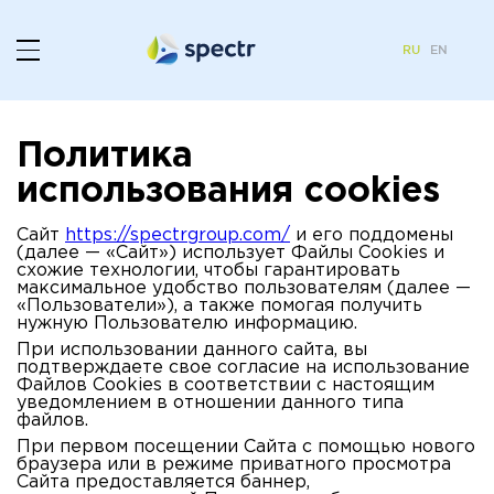
RU
EN
Политика
использования cookies
Сайт
https://spectrgroup.com/
и его поддомены
(далее — «Сайт») использует Файлы Cookies и
схожие технологии, чтобы гарантировать
максимальное удобство пользователям (далее —
«Пользователи»), а также помогая получить
нужную Пользователю информацию.
При использовании данного сайта, вы
подтверждаете свое согласие на использование
Файлов Cookies в соответствии с настоящим
уведомлением в отношении данного типа
файлов.
При первом посещении Сайта с помощью нового
браузера или в режиме приватного просмотра
Сайта предоставляется баннер,