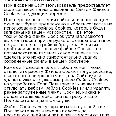
При входе на Сайт Пользователь предоставляет
свое согласие на использование Сайтом Файлов
Cookies следующим образом
:
При первом посещении сайта во всплывающем
окне вам будет предложено выбрать согласие на
использование файлов Cookies, которые будут
записаны на вашем устройстве. При этом,
технические файлы Cookies устанавливаются
автоматически при загрузке страницы, если иное
не указано в настройках браузера. Если вы
одобрили использование файлов Cookies, но
потом захотели изменить свое решение, то
сделать это можно самостоятельно удалив
сохраненные файлы в Вашем браузере.
Каждый Пользователь в любой момент может
отключить работу Файлов Cookies на устройстве,
с которого совершается вход на Сайт, и/или
удалить уже загруженные ранее Файлы Cookies
на устройство. Если Пользователь не желает
отключать работу Файлов Cookies и/или удалять
ранее загруженные Файлы Cookies, никакие
дополнительные действия не требуются от
Пользователя в данном случае.
Файлы Cookies могут храниться на устройстве
Пользователя от нескольких часов до
нескольких дней или лет, в зависимости от типа