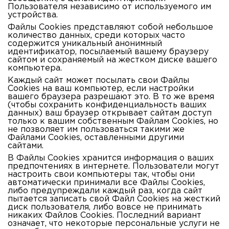
Пользователя независимо от используемого им
устройства.
Файлы Cookies представляют собой небольшое
количество данных, среди которых часто
содержится уникальный анонимный
идентификатор, посылаемый вашему браузеру
сайтом и сохраняемый на жестком диске вашего
компьютера.
Каждый сайт может посылать свои Файлы
Cookies на ваш компьютер, если настройки
вашего браузера разрешают это. В то же время
(чтобы сохранить конфиденциальность ваших
данных) ваш браузер открывает сайтам доступ
только к вашим собственным Файлам Cookies, но
не позволяет им пользоваться такими же
Файлами Cookies, оставленными другими
сайтами.
В Файлы Cookies хранится информация о ваших
предпочтениях в интернете. Пользователи могут
настроить свои компьютеры так, чтобы они
автоматически принимали все Файлы Cookies,
либо предупреждали каждый раз, когда сайт
пытается записать свой Файл Cookies на жесткий
диск пользователя, либо вовсе не принимать
никаких Файлов Cookies. Последний вариант
означает, что некоторые персональные услуги не