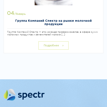
04
/Январь
Группа Компаний Спектр на рынке молочной
продукции
Группа Компаний Спектр — это команда профессионалов, в сфере сухих
молочных продуктов и заменителей молока […]
Подробнее