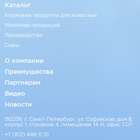
Каталог
Кормовые продукты для животных
Молочная продукция
Производство
Сыры
О компании
Преимущества
Партнерам
Видео
Новости
192236, г. Санкт-Петербург, ул. Софийская, дом 8,
корпус 1, строение 4, помещение 14-Н, офис 7.07
+7 (812)
448 11 01