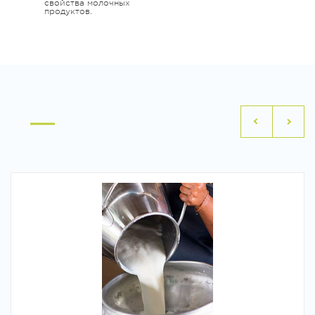
свойства молочных
продуктов.