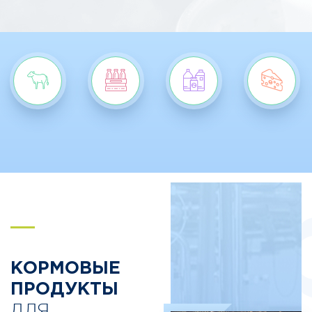
S
КОРМОВЫЕ
ПРОДУКТЫ
ДЛЯ