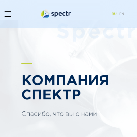
RU
EN
Spectr
КОМПАНИЯ
СПЕКТР
Спасибо, что вы с нами