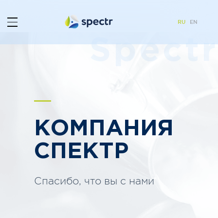
RU
EN
Spectr
КОМПАНИЯ
СПЕКТР
Спасибо, что вы с нами