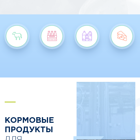
S
КОРМОВЫЕ
ПРОДУКТЫ
ДЛЯ