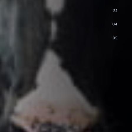
03
04
05