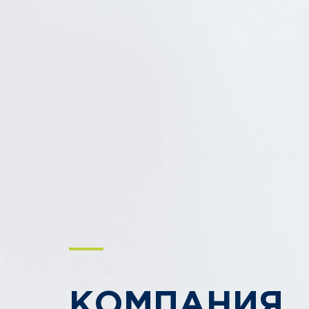
КОМПАНИЯ