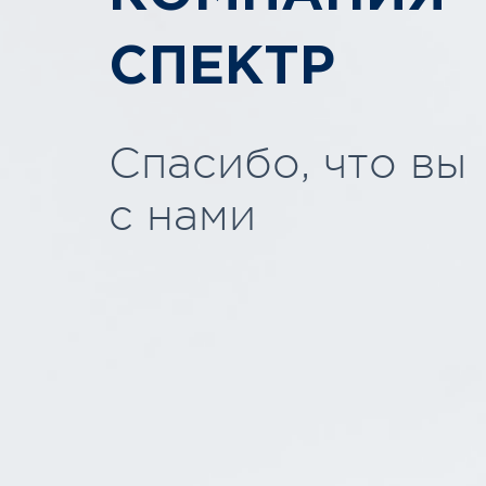
СПЕКТР
Спасибо, что вы
с нами