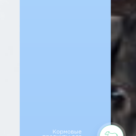
Кормовые