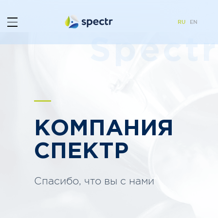
RU
EN
Spectr
КОМПАНИЯ
СПЕКТР
Спасибо, что вы с нами