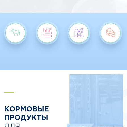
S
КОРМОВЫЕ
ПРОДУКТЫ
ДЛЯ