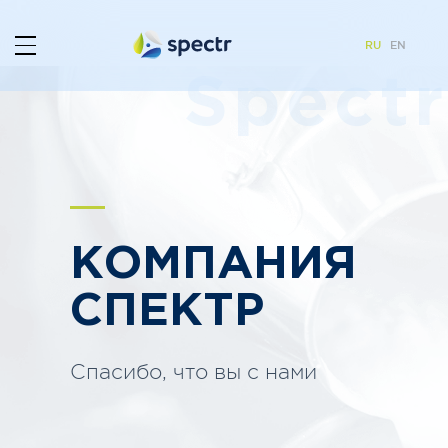
RU
EN
Spectr
КОМПАНИЯ
СПЕКТР
Спасибо, что вы с нами