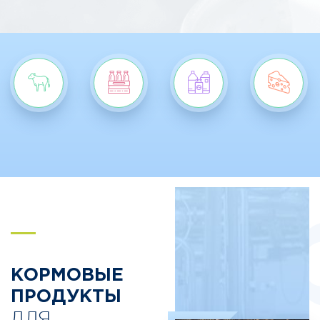
S
КОРМОВЫЕ
ПРОДУКТЫ
ДЛЯ