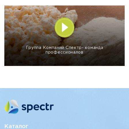
Группа Компаний Спектр- команда
профессионалов
Каталог