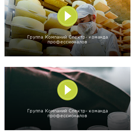
Группа Компаний Спектр- команда
профессионалов
Группа Компаний Спектр- команда
профессионалов