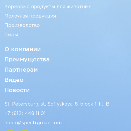
Кормовые продукты для животных
Молочная продукция
Производство
Сыры
О компании
Преимущества
Партнерам
Видео
Новости
St. Petersburg, st. Sofiyskaya, 8, block 1, lit. B
+7 (812)
448 11 01
inbox@spectrgroup.com