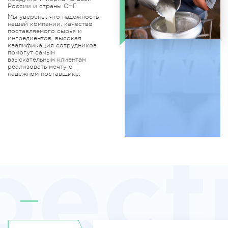
России и страны СНГ.
Мы уверены, что надежность
нашей компании, качество
поставляемого сырья и
ингредиентов, высокая
квалификация сотрудников
помогут самым
взыскательным клиентам
реализовать мечту о
надежном поставщике.